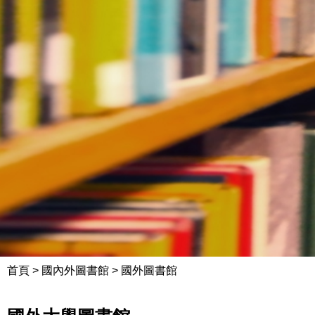
首頁
>
國內外圖書館
>
國外圖書館